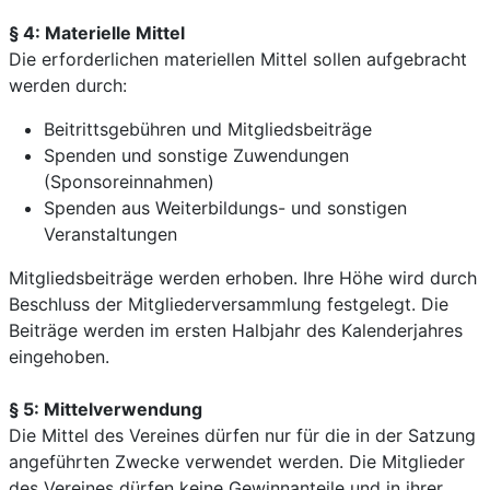
§ 4: Materielle Mittel
Die erforderlichen materiellen Mittel sollen aufgebracht
werden durch:
Beitrittsgebühren und Mitgliedsbeiträge
Spenden und sonstige Zuwendungen
(Sponsoreinnahmen)
Spenden aus Weiterbildungs- und sonstigen
Veranstaltungen
Mitgliedsbeiträge werden erhoben. Ihre Höhe wird durch
Beschluss der Mitgliederversammlung festgelegt. Die
Beiträge werden im ersten Halbjahr des Kalenderjahres
eingehoben.
§ 5: Mittelverwendung
Die Mittel des Vereines dürfen nur für die in der Satzung
angeführten Zwecke verwendet werden. Die Mitglieder
des Vereines dürfen keine Gewinnanteile und in ihrer