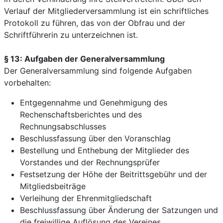
Verlauf der Mitgliederversammlung ist ein schriftliches
Protokoll zu führen, das von der Obfrau und der
Schriftführerin zu unterzeichnen ist.
§ 13: Aufgaben der Generalversammlung
Der Generalversammlung sind folgende Aufgaben
vorbehalten:
Entgegennahme und Genehmigung des
Rechenschaftsberichtes und des
Rechnungsabschlusses
Beschlussfassung über den Voranschlag
Bestellung und Enthebung der Mitglieder des
Vorstandes und der Rechnungsprüfer
Festsetzung der Höhe der Beitrittsgebühr und der
Mitgliedsbeiträge
Verleihung der Ehrenmitgliedschaft
Beschlussfassung über Änderung der Satzungen und
die freiwillige Auflösung des Vereines