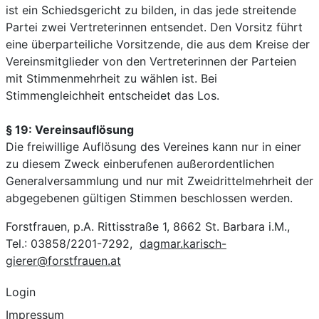
ist ein Schiedsgericht zu bilden, in das jede streitende
Partei zwei Vertreterinnen entsendet. Den Vorsitz führt
eine überparteiliche Vorsitzende, die aus dem Kreise der
Vereinsmitglieder von den Vertreterinnen der Parteien
mit Stimmenmehrheit zu wählen ist. Bei
Stimmengleichheit entscheidet das Los.
§ 19: Vereinsauflösung
Die freiwillige Auflösung des Vereines kann nur in einer
zu diesem Zweck einberufenen außerordentlichen
Generalversammlung und nur mit Zweidrittelmehrheit der
abgegebenen gültigen Stimmen beschlossen werden.
Forstfrauen, p.A. Rittisstraße 1, 8662 St. Barbara i.M.,
Tel.: 03858/2201-7292,
dagmar.karisch-
gierer@forstfrauen.at
Login
Impressum