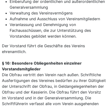
Einberufung der ordentlichen und außerordentlichen
Generalversammlung
Verwaltung des Vereinsvermögens
Aufnahme und Ausschluss von Vereinsmitgliedern
Veranlassung und Genehmigung von
Fachausschüssen, die zur Unterstützung des
Vorstandes gebildet werden können.
Der Vorstand führt die Geschäfte des Vereins
ehrenamtlich.
§ 16: Besondere Obliegenheiten einzelner
Vorstandsmitglieder
Die Obfrau vertritt den Verein nach außen. Schriftliche
Ausfertigungen des Vereines bedürfen zu ihrer Gültigkeit
der Unterschrift der Obfrau, in Geldangelegenheiten der
Obfrau und der Kassierin. Die Obfrau führt den Vorsitz
im Vorstand und in der Generalversammlung. Die
Schriftführerin verfasst alle vom Verein ausgehenden