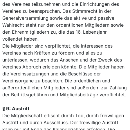
des Vereines teilzunehmen und die Einrichtungen des
Vereines zu beanspruchen. Das Stimmrecht in der
Generalversammlung sowie das aktive und passive
Wahlrecht steht nur den ordentlichen Mitgliedern sowie
den Ehrenmitgliedern zu, die das 16. Lebensjahr
vollendet haben.
Die Mitglieder sind verpflichtet, die Interessen des
Vereines nach Kräften zu fördern und alles zu
unterlassen, wodurch das Ansehen und der Zweck des
Vereines Abbruch erleiden könnte. Die Mitglieder haben
die Vereinssatzungen und die Beschlüsse der
Vereinsorgane zu beachten. Die ordentlichen und
außerordentlichen Mitglieder sind außerdem zur Zahlung
der Beitrittsgebühren und Mitgliedsbeiträge verpflichtet.
§ 9: Austritt
Die Mitgliedschaft erlischt durch Tod, durch freiwilligen
Austritt und durch Ausschluss. Der freiwillige Austritt
kann nur mit Ende des Kalenderjahres erfolgen. Die