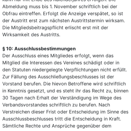
Abmeldung muss bis 1. November schriftlich bei der
Obfrau eintreffen. Erfolgt die Anzeige verspätet, so ist
der Austritt erst zum nächsten Austrittstermin wirksam.
Die Mitgliedsbeitragspflicht erlischt erst mit der
Wirksamkeit des Austritts.
§ 10: Ausschlussbestimmungen
Der Ausschluss eines Mitgliedes erfolgt, wenn das
Mitglied die Interessen des Vereines schädigt oder in
den Statuten niedergelegte Verpflichtungen nicht erfüllt.
Zur Fällung des Ausschließungsbeschlusses ist der
Vorstand berufen. Die hievon Betroffene wird schriftlich
in Kenntnis gesetzt, und es steht ihr das Recht zu, binnen
30 Tagen nach Erhalt der Verständigung im Wege des
Verbandsvorstandes schriftlich zu berufen. Nach
Verstreichen dieser Frist oder Entscheidung im Sinne des
Ausschlussbeschlusses tritt die Entscheidung in Kraft.
Sämtliche Rechte und Ansprüche gegenüber dem