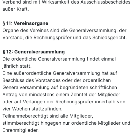
Verband sind mit Wirksamkeit des Ausschlussbescheides
außer Kraft.
§ 11: Vereinsorgane
Organe des Vereines sind die Generalversammlung, der
Vorstand, die Rechnungsprüfer und das Schiedsgericht.
§ 12: Generalversammlung
Die ordentliche Generalversammlung findet einmal
jährlich statt.
Eine außerordentliche Generalversammlung hat auf
Beschluss des Vorstandes oder der ordentlichen
Generalversammlung auf begründeten schriftlichen
Antrag von mindestens einem Zehntel der Mitglieder
oder auf Verlangen der Rechnungsprüfer innerhalb von
vier Wochen stattzufinden.
Teilnahmeberechtigt sind alle Mitglieder,
stimmberechtigt hingegen nur ordentliche Mitglieder und
Ehrenmitglieder.