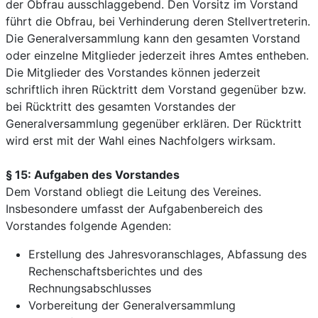
der Obfrau ausschlaggebend. Den Vorsitz im Vorstand
führt die Obfrau, bei Verhinderung deren Stellvertreterin.
Die Generalversammlung kann den gesamten Vorstand
oder einzelne Mitglieder jederzeit ihres Amtes entheben.
Die Mitglieder des Vorstandes können jederzeit
schriftlich ihren Rücktritt dem Vorstand gegenüber bzw.
bei Rücktritt des gesamten Vorstandes der
Generalversammlung gegenüber erklären. Der Rücktritt
wird erst mit der Wahl eines Nachfolgers wirksam.
§ 15: Aufgaben des Vorstandes
Dem Vorstand obliegt die Leitung des Vereines.
Insbesondere umfasst der Aufgabenbereich des
Vorstandes folgende Agenden:
Erstellung des Jahresvoranschlages, Abfassung des
Rechenschaftsberichtes und des
Rechnungsabschlusses
Vorbereitung der Generalversammlung