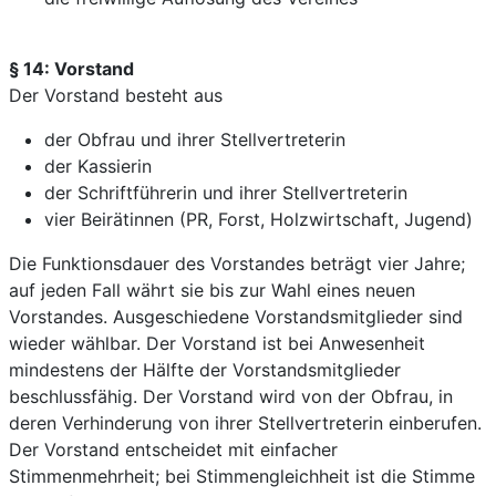
§ 14: Vorstand
Der Vorstand besteht aus
der Obfrau und ihrer Stellvertreterin
der Kassierin
der Schriftführerin und ihrer Stellvertreterin
vier Beirätinnen (PR, Forst, Holzwirtschaft, Jugend)
Die Funktionsdauer des Vorstandes beträgt vier Jahre;
auf jeden Fall währt sie bis zur Wahl eines neuen
Vorstandes. Ausgeschiedene Vorstandsmitglieder sind
wieder wählbar. Der Vorstand ist bei Anwesenheit
mindestens der Hälfte der Vorstandsmitglieder
beschlussfähig. Der Vorstand wird von der Obfrau, in
deren Verhinderung von ihrer Stellvertreterin einberufen.
Der Vorstand entscheidet mit einfacher
Stimmenmehrheit; bei Stimmengleichheit ist die Stimme