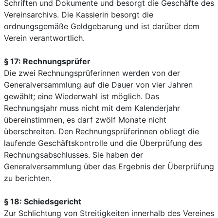
Schriften und Dokumente und besorgt die Geschäfte des
Vereinsarchivs. Die Kassierin besorgt die
ordnungsgemäße Geldgebarung und ist darüber dem
Verein verantwortlich.
§ 17: Rechnungsprüfer
Die zwei Rechnungsprüferinnen werden von der
Generalversammlung auf die Dauer von vier Jahren
gewählt; eine Wiederwahl ist möglich. Das
Rechnungsjahr muss nicht mit dem Kalenderjahr
übereinstimmen, es darf zwölf Monate nicht
überschreiten. Den Rechnungsprüferinnen obliegt die
laufende Geschäftskontrolle und die Überprüfung des
Rechnungsabschlusses. Sie haben der
Generalversammlung über das Ergebnis der Überprüfung
zu berichten.
§ 18: Schiedsgericht
Zur Schlichtung von Streitigkeiten innerhalb des Vereines