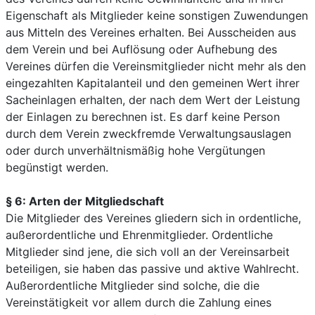
Eigenschaft als Mitglieder keine sonstigen Zuwendungen
aus Mitteln des Vereines erhalten. Bei Ausscheiden aus
dem Verein und bei Auflösung oder Aufhebung des
Vereines dürfen die Vereinsmitglieder nicht mehr als den
eingezahlten Kapitalanteil und den gemeinen Wert ihrer
Sacheinlagen erhalten, der nach dem Wert der Leistung
der Einlagen zu berechnen ist. Es darf keine Person
durch dem Verein zweckfremde Verwaltungsauslagen
oder durch unverhältnismäßig hohe Vergütungen
begünstigt werden.
§ 6: Arten der Mitgliedschaft
Die Mitglieder des Vereines gliedern sich in ordentliche,
außerordentliche und Ehrenmitglieder. Ordentliche
Mitglieder sind jene, die sich voll an der Vereinsarbeit
beteiligen, sie haben das passive und aktive Wahlrecht.
Außerordentliche Mitglieder sind solche, die die
Vereinstätigkeit vor allem durch die Zahlung eines