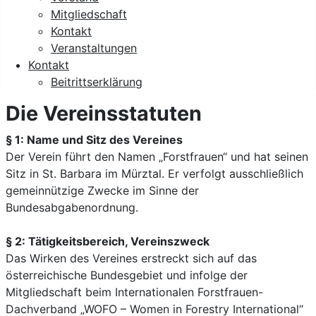
Mitgliedschaft
Kontakt
Veranstaltungen
Kontakt
Beitrittserklärung
Die Vereinsstatuten
§ 1: Name und Sitz des Vereines
Der Verein führt den Namen „Forstfrauen“ und hat seinen
Sitz in St. Barbara im Mürztal. Er verfolgt ausschließlich
gemeinnützige Zwecke im Sinne der
Bundesabgabenordnung.
§ 2: Tätigkeitsbereich, Vereinszweck
Das Wirken des Vereines erstreckt sich auf das
österreichische Bundesgebiet und infolge der
Mitgliedschaft beim Internationalen Forstfrauen-
Dachverband „WOFO – Women in Forestry International“