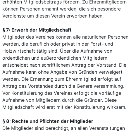
erhöhten Mitgliedsbeitrags fördern. Zu Ehrenmitgliedern
können Personen ernannt werden, die sich besondere
Verdienste um diesen Verein erworben haben.
§ 7: Erwerb der Mitgliedschaft
Mitglieder des Vereines können alle natürlichen Personen
werden, die beruflich oder privat in der Forst- und
Holzwirtschaft tätig sind. Über die Aufnahme von
ordentlichen und außerordentlichen Mitgliedern
entscheidet nach schriftlichem Antrag der Vorstand. Die
Aufnahme kann ohne Angabe von Gründen verweigert
werden. Die Ernennung zum Ehrenmitglied erfolgt auf
Antrag des Vorstandes durch die Generalversammlung.
Vor Konstituierung des Vereines erfolgt die vorläufige
Aufnahme von Mitgliedern durch die Gründer. Diese
Mitgliedschaft wird erst mit der Konstituierung wirksam.
§ 8: Rechte und Pflichten der Mitglieder
Die Mitglieder sind berechtigt, an allen Veranstaltungen