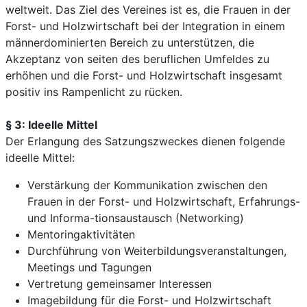
weltweit. Das Ziel des Vereines ist es, die Frauen in der
Forst- und Holzwirtschaft bei der Integration in einem
männerdominierten Bereich zu unterstützen, die
Akzeptanz von seiten des beruflichen Umfeldes zu
erhöhen und die Forst- und Holzwirtschaft insgesamt
positiv ins Rampenlicht zu rücken.
§ 3: Ideelle Mittel
Der Erlangung des Satzungszweckes dienen folgende
ideelle Mittel:
Verstärkung der Kommunikation zwischen den
Frauen in der Forst- und Holzwirtschaft, Erfahrungs-
und Informa-tionsaustausch (Networking)
Mentoringaktivitäten
Durchführung von Weiterbildungsveranstaltungen,
Meetings und Tagungen
Vertretung gemeinsamer Interessen
Imagebildung für die Forst- und Holzwirtschaft