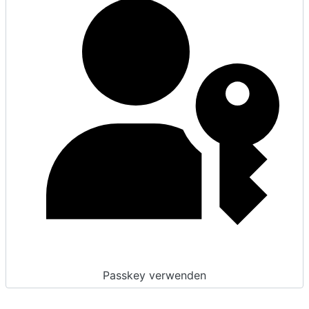
Passkey verwenden